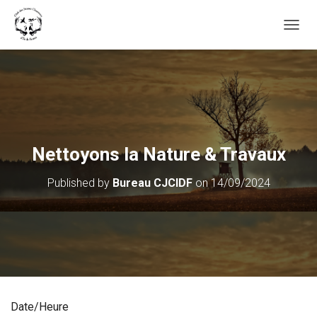
OUVRI
Nettoyons la Nature & Travaux
Published by
Bureau CJCIDF
on
14/09/2024
Date/Heure