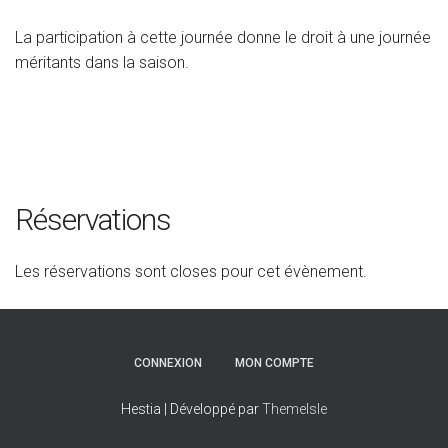
La participation à cette journée donne le droit à une journée
méritants dans la saison.
Réservations
Les réservations sont closes pour cet évènement.
CONNEXION
MON COMPTE
Hestia | Développé par
ThemeIsle