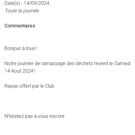
Date(s) - 14/09/2024
Toute la journée
Commentaires
Bonjour à tous !
Notre journée de ramassage des déchets revient le Samedi
14 Aout 2024 !
Repas offert par le Club.
N’hésitez pas à vous inscrire.