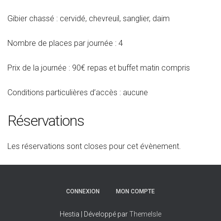
Gibier chassé : cervidé, chevreuil, sanglier, daim
Nombre de places par journée : 4
Prix de la journée : 90€ repas et buffet matin compris
Conditions particulières d’accès : aucune
Réservations
Les réservations sont closes pour cet évènement.
CONNEXION
MON COMPTE
Hestia | Développé par
ThemeIsle