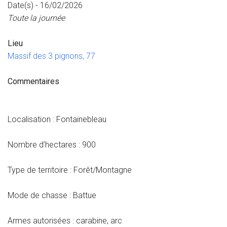
Date(s) - 16/02/2026
Toute la journée
Lieu
Massif des 3 pignons, 77
Commentaires
Localisation : Fontainebleau
Nombre d’hectares : 900
Type de territoire : Forêt/Montagne
Mode de chasse : Battue
Armes autorisées : carabine, arc