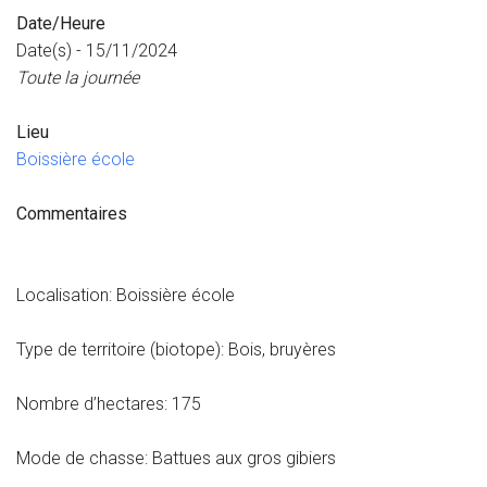
Date/Heure
Date(s) - 15/11/2024
Toute la journée
Lieu
Boissière école
Commentaires
Localisation: Boissière école
Type de territoire (biotope): Bois, bruyères
Nombre d’hectares: 175
Mode de chasse: Battues aux gros gibiers