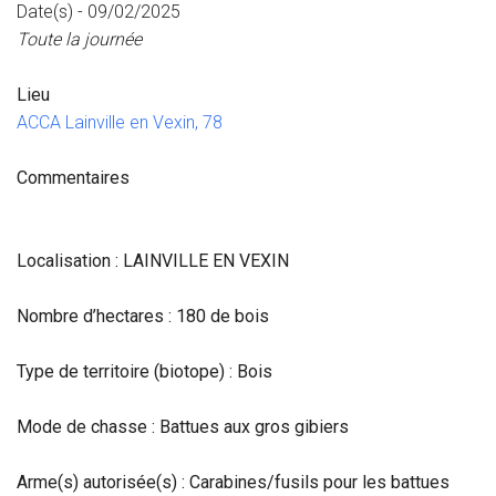
Date(s) - 09/02/2025
Toute la journée
Lieu
ACCA Lainville en Vexin, 78
Commentaires
Localisation : LAINVILLE EN VEXIN
Nombre d’hectares : 180 de bois
Type de territoire (biotope) : Bois
Mode de chasse : Battues aux gros gibiers
Arme(s) autorisée(s) : Carabines/fusils pour les battues