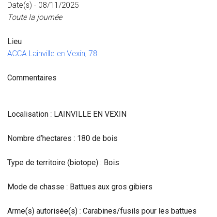
Date(s) - 08/11/2025
Toute la journée
Lieu
ACCA Lainville en Vexin, 78
Commentaires
Localisation : LAINVILLE EN VEXIN
Nombre d’hectares : 180 de bois
Type de territoire (biotope) : Bois
Mode de chasse : Battues aux gros gibiers
Arme(s) autorisée(s) : Carabines/fusils pour les battues