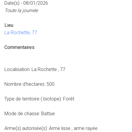
Date(s) - 08/01/2026
Toute la journée
Lieu
La Rochette, 77
Commentaires
Localisation: La Rochette , 77
Nombre d’hectares: 500
Type de territoire ( biotope): Forêt
Mode de chasse: Battue
Arme(s) autorisée(s): Arme lisse , arme rayée