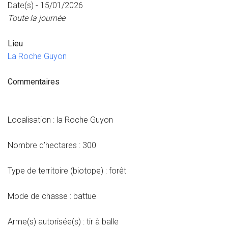
Date(s) - 15/01/2026
Toute la journée
Lieu
La Roche Guyon
Commentaires
Localisation : la Roche Guyon
Nombre d’hectares : 300
Type de territoire (biotope) : forêt
Mode de chasse : battue
Arme(s) autorisée(s) : tir à balle