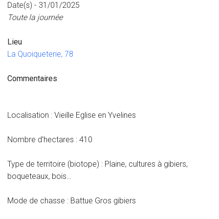
Date(s) - 31/01/2025
Toute la journée
Lieu
La Quoiqueterie, 78
Commentaires
Localisation : Vieille Eglise en Yvelines
Nombre d’hectares : 410
Type de territoire (biotope) : Plaine, cultures à gibiers,
boqueteaux, bois…
Mode de chasse : Battue Gros gibiers