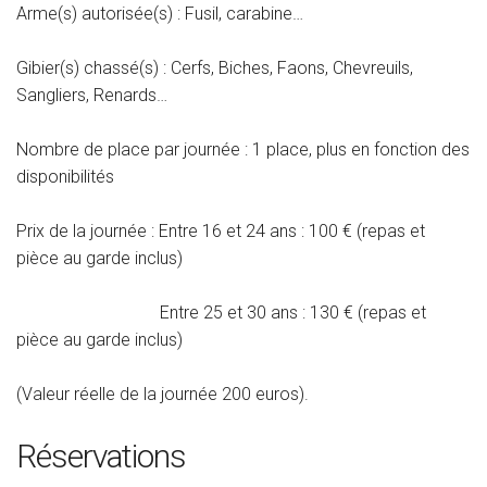
Arme(s) autorisée(s) : Fusil, carabine…
Gibier(s) chassé(s) : Cerfs, Biches, Faons, Chevreuils,
Sangliers, Renards…
Nombre de place par journée : 1 place, plus en fonction des
disponibilités
Prix de la journée :
Entre 16 et 24 ans : 100 € (repas et
pièce au garde inclus)
Entre 25 et 30 ans : 130 € (repas et
pièce au garde inclus)
(Valeur réelle de la journée 200 euros).
Réservations