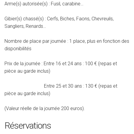
Arme(s) autorisée(s) : Fusil, carabine…
Gibier(s) chassé(s) : Cerfs, Biches, Faons, Chevreuils,
Sangliers, Renards…
Nombre de place par journée : 1 place, plus en fonction des
disponibilités
Prix de la journée :
Entre 16 et 24 ans : 100 € (repas et
pièce au garde inclus)
Entre 25 et 30 ans : 130 € (repas et
pièce au garde inclus)
(Valeur réelle de la journée 200 euros).
Réservations