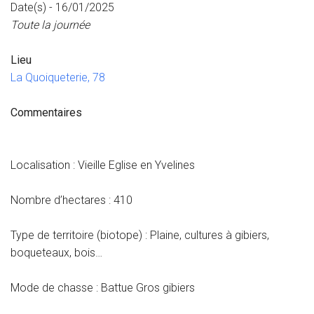
Date(s) - 16/01/2025
Toute la journée
Lieu
La Quoiqueterie, 78
Commentaires
Localisation : Vieille Eglise en Yvelines
Nombre d’hectares : 410
Type de territoire (biotope) : Plaine, cultures à gibiers,
boqueteaux, bois…
Mode de chasse : Battue Gros gibiers