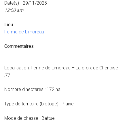
Date(s) - 29/11/2025
12:00 am
Lieu
Ferme de Limoreau
Commentaires
Localisation: Ferme de Limoreau – La croix de Chenoise
,77
Nombre d’hectares : 172 ha
Type de territoire (biotope) : Plaine
Mode de chasse : Battue