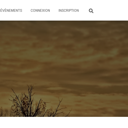
ÉVÈNEMENTS
CONNEXION
INSCRIPTION