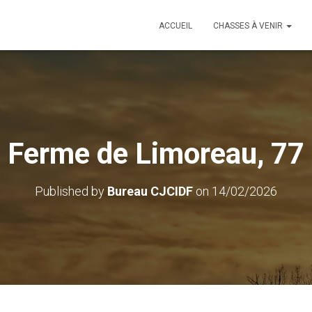
ACCUEIL
CHASSES À VENIR
Ferme de Limoreau, 77
Published by
Bureau CJCIDF
on
14/02/2026