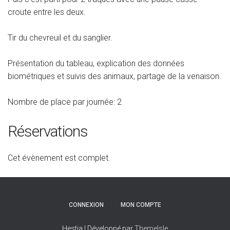
croute entre les deux.
Tir du chevreuil et du sanglier.
Présentation du tableau, explication des données
biométriques et suivis des animaux, partage de la venaison.
Nombre de place par journée: 2
Réservations
Cet évènement est complet.
CONNEXION
MON COMPTE
Hestia | Développé par
ThemeIsle