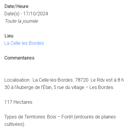
Date/Heure
Date(s) - 17/10/2024
Toute la journée
Lieu
La Celle les Bordes
Commentaires
Localisation : La Celle-les-Bordes. 78720. Le Rdv est à 8 h
30 à l’Auberge de l’Élan, 5 rue du village – Les Bordes.
117 Hectares
Types de Territoires: Bois – Forêt (entourés de plaines
cultivées).