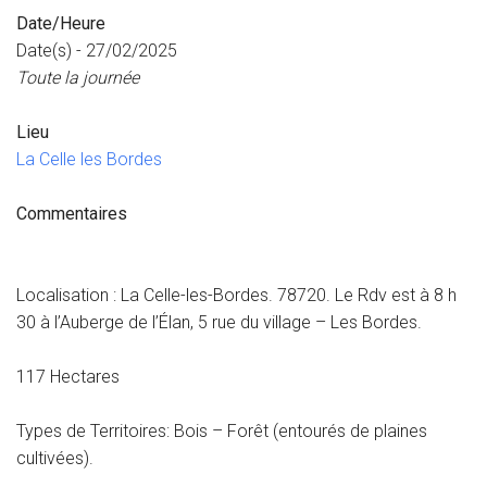
Date/Heure
Date(s) - 27/02/2025
Toute la journée
Lieu
La Celle les Bordes
Commentaires
Localisation : La Celle-les-Bordes. 78720. Le Rdv est à 8 h
30 à l’Auberge de l’Élan, 5 rue du village – Les Bordes.
117 Hectares
Types de Territoires: Bois – Forêt (entourés de plaines
cultivées).