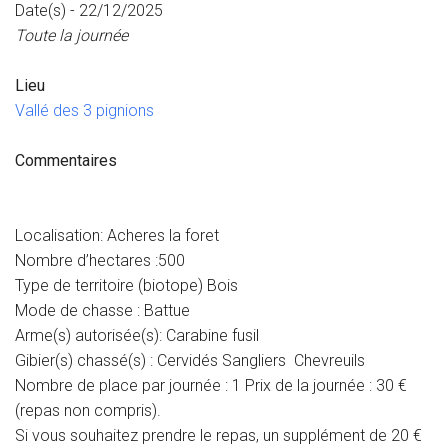
Date(s) - 22/12/2025
Toute la journée
Lieu
Vallé des 3 pignions
Commentaires
Localisation: Acheres la foret
Nombre d’hectares :500
Type de territoire (biotope) Bois
Mode de chasse : Battue
Arme(s) autorisée(s): Carabine fusil
Gibier(s) chassé(s) : Cervidés Sangliers Chevreuils
Nombre de place par journée : 1
Prix de la journée : 30 €
(repas non compris).
Si vous souhaitez prendre le repas, un supplément de 20 €