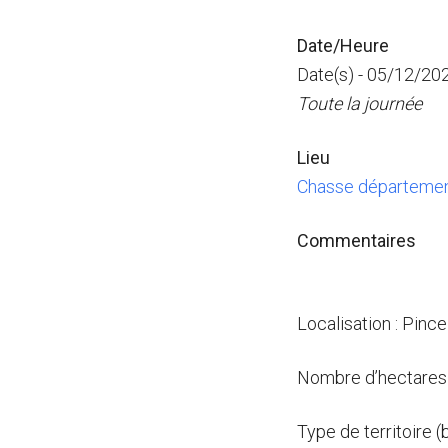
Date/Heure
Date(s) - 05/12/20
Toute la journée
Lieu
Chasse départemen
Commentaires
Localisation : Pinc
Nombre d’hectares 
Type de territoire (