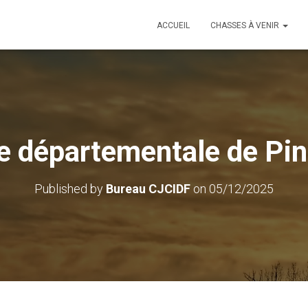
ACCUEIL
CHASSES À VENIR
 départementale de Pi
Published by
Bureau CJCIDF
on
05/12/2025