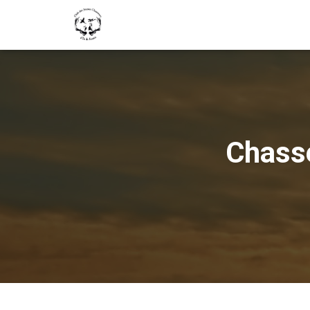
Chasse