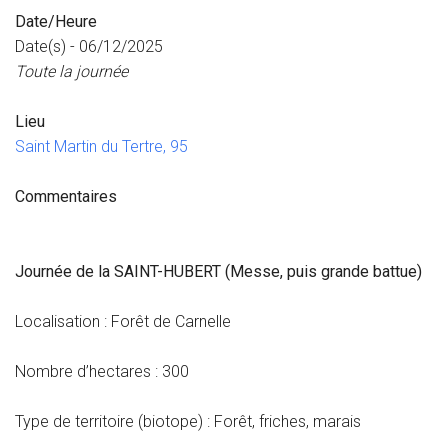
Date/Heure
Date(s) - 06/12/2025
Toute la journée
Lieu
Saint Martin du Tertre, 95
Commentaires
Journée de la SAINT-HUBERT (Messe, puis grande battue)
Localisation : Forêt de Carnelle
Nombre d’hectares : 300
Type de territoire (biotope) : Forêt, friches, marais