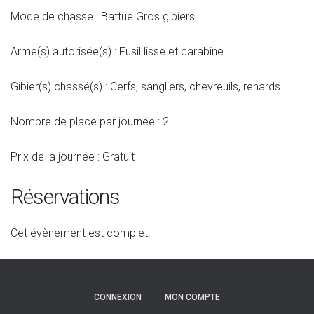
Mode de chasse : Battue Gros gibiers
Arme(s) autorisée(s) : Fusil lisse et carabine
Gibier(s) chassé(s) : Cerfs, sangliers, chevreuils, renards
Nombre de place par journée : 2
Prix de la journée : Gratuit
Réservations
Cet évènement est complet.
CONNEXION
MON COMPTE