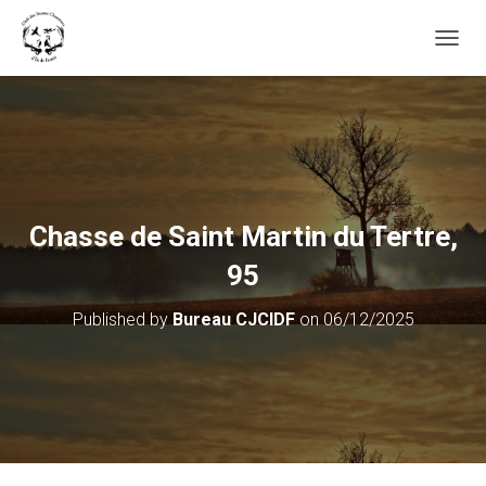
OUVRI
Chasse de Saint Martin du Tertre,
95
Published by
Bureau CJCIDF
on
06/12/2025