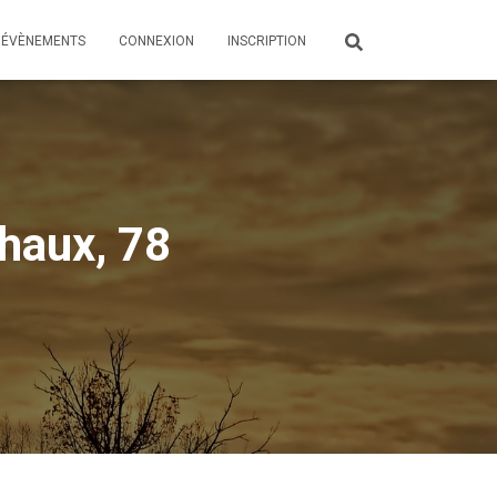
ÉVÈNEMENTS
CONNEXION
INSCRIPTION
haux, 78