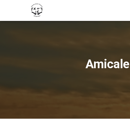
Amicale