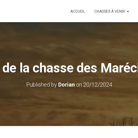
ACCUEIL
CHASSES À VENIR
 de la chasse des Maréc
Published by
Dorian
on
20/12/2024